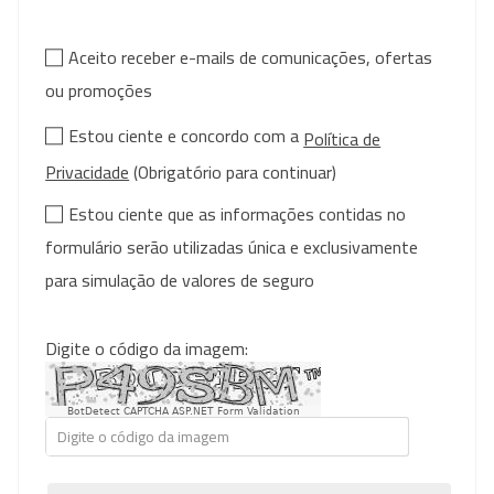
Aceito receber e-mails de comunicações, ofertas
ou promoções
Estou ciente e concordo com a
Política de
Privacidade
(Obrigatório para continuar)
Estou ciente que as informações contidas no
formulário serão utilizadas única e exclusivamente
para simulação de valores de seguro
Digite o código da imagem:
BotDetect CAPTCHA ASP.NET Form Validation