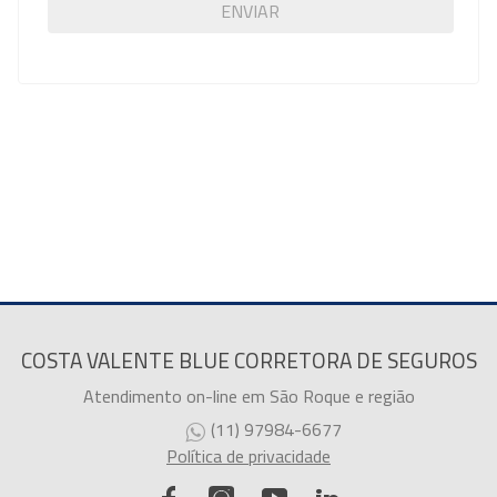
ENVIAR
COSTA VALENTE BLUE CORRETORA DE SEGUROS
Atendimento on-line em São Roque e região
(11) 97984-6677
Política de privacidade