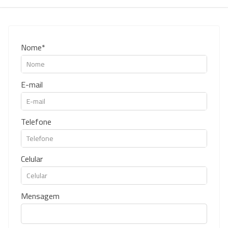
Nome
E-mail
Telefone
Celular
Mensagem