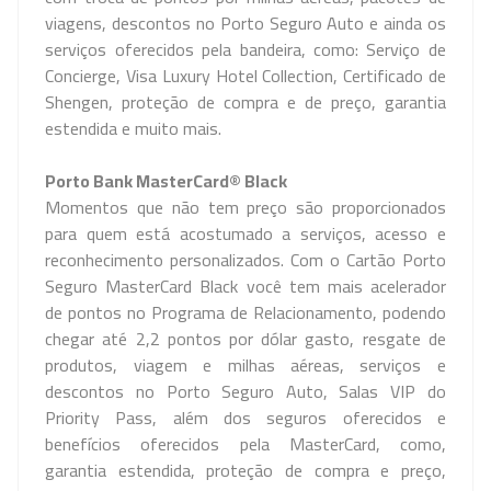
viagens, descontos no Porto Seguro Auto e ainda os
serviços oferecidos pela bandeira, como: Serviço de
Concierge, Visa Luxury Hotel Collection, Certificado de
Shengen, proteção de compra e de preço, garantia
estendida e muito mais.
Porto
Bank
MasterCard® Black
Momentos que não tem preço são proporcionados
para quem está acostumado a serviços, acesso e
reconhecimento personalizados. Com o Cartão Porto
Seguro MasterCard Black você tem mais acelerador
de pontos no Programa de Relacionamento, podendo
chegar até 2,2 pontos por dólar gasto, resgate de
produtos, viagem e milhas aéreas, serviços e
descontos no Porto Seguro Auto, Salas VIP do
Priority Pass, além dos seguros oferecidos e
benefícios oferecidos pela MasterCard, como,
garantia estendida, proteção de compra e preço,