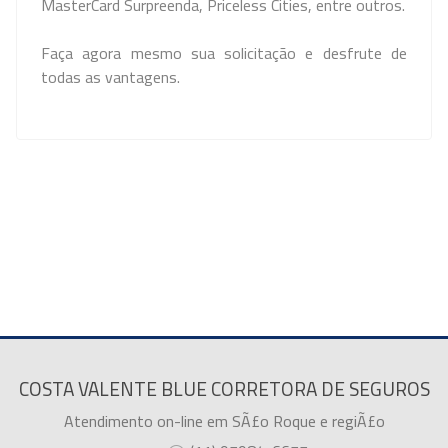
MasterCard Surpreenda, Priceless Cities, entre outros.
Faça agora mesmo sua solicitação e desfrute de
todas as vantagens.
COSTA VALENTE BLUE CORRETORA DE SEGUROS
Atendimento on-line em SÃ£o Roque e regiÃ£o