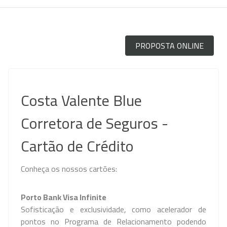
PROPOSTA ONLINE
Costa Valente Blue
Corretora de Seguros -
Cartão de Crédito
Conheça os nossos cartões:
Porto
Bank
Visa Infinite
Sofisticação e exclusividade, como acelerador de
pontos no Programa de Relacionamento podendo